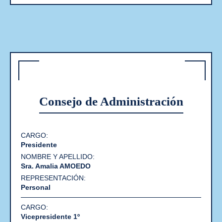
Consejo de Administración
Nombre
Cargo
Presidente
y
Representación
Apellido
Sra. Amalia AMOEDO
Personal
Vicepresidente 1º