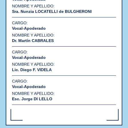
Sra. Nunzia LOCATELLI de BULGHERONI
Vocal-Apoderado
Dr. Martín CABRALES
Vocal-Apoderado
Lic. Diego F. VIDELA
Vocal-Apoderado
Esc. Jorge DI LELLO