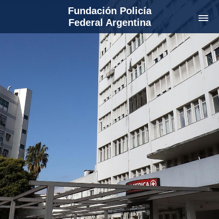
Fundación Policía
Federal Argentina