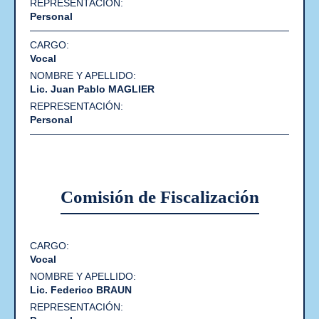
Personal
Vocal
Lic. Juan Pablo MAGLIER
Personal
Comisión de Fiscalización
Nombre
Cargo
Vocal
y
Representación
Apellido
Lic. Federico BRAUN