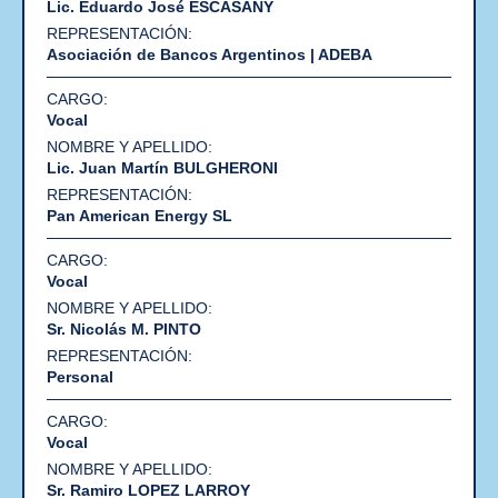
Lic. Eduardo José ESCASANY
Asociación de Bancos Argentinos | ADEBA
Vocal
Lic. Juan Martín BULGHERONI
Pan American Energy SL
Vocal
Sr. Nicolás M. PINTO
Personal
Vocal
Sr. Ramiro LOPEZ LARROY