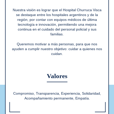
Nuestra visión es lograr que el Hospital Churruca Visca
se destaque entre los hospitales argentinos y de la
región, por contar con equipos médicos de última
tecnología e innovación, permitiendo una mejora
continua en el cuidado del personal policial y sus
familias.
Queremos motivar a más personas, para que nos
ayuden a cumplir nuestro objetivo: cuidar a quienes nos
cuidan.
Valores
Compromiso, Transparencia, Experiencia, Solidaridad,
Acompañamiento permanente, Empatía.