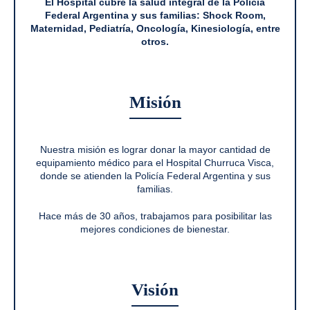
El Hospital cubre la salud integral de la Policía
Federal Argentina y sus familias: Shock Room,
Maternidad, Pediatría, Oncología, Kinesiología, entre
otros.
Misión
Nuestra misión es lograr donar la mayor cantidad de
equipamiento médico para el Hospital Churruca Visca,
donde se atienden la Policía Federal Argentina y sus
familias.
Hace más de 30 años, trabajamos para posibilitar las
mejores condiciones de bienestar.
Visión