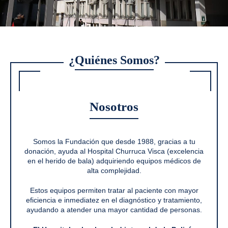
¿
Quiénes Somos
?
Nosotros
Somos la Fundación que desde 1988, gracias a tu
donación, ayuda al Hospital Churruca Visca (excelencia
en el herido de bala) adquiriendo equipos médicos de
alta complejidad.
Estos equipos permiten tratar al paciente con mayor
eficiencia e inmediatez en el diagnóstico y tratamiento,
ayudando a atender una mayor cantidad de personas.