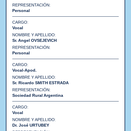
Personal
Vocal
Sr. Angel OVSEJEVICH
Personal
Vocal-Apod.
Sr. Ricardo SMITH ESTRADA
Sociedad Rural Argentina
Vocal
Dr. José URTUBEY