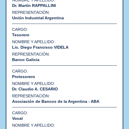
Dr. Martín RAPPALLINI
Unión Industrial Argentina
Tesorero
Lic. Diego Francisco VIDELA
Banco Galicia
Protesorero
Dr. Claudio A. CESARIO
Asociación de Bancos de la Argentina - ABA
Vocal